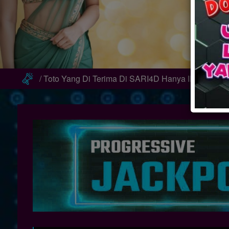
el / Toto Yang Di Terima Di SARI4D Hanya IP Indonesia, Ip D