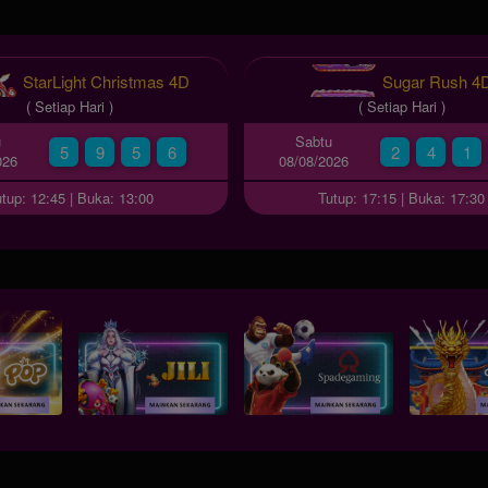
StarLight Christmas 4D
Sugar Rush 4
( Setiap Hari )
( Setiap Hari )
u
Sabtu
5
9
5
6
2
4
1
026
08/08/2026
tup: 12:45 | Buka: 13:00
Tutup: 17:15 | Buka: 17:30