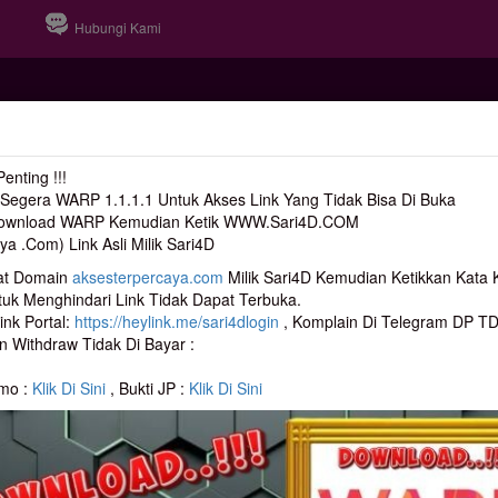
i
Hubungi Kami
EL
SLOT
LIVE CASINO
SPORT
SABUNG 
enting !!!
Segera WARP 1.1.1.1 Untuk Akses Link Yang Tidak Bisa Di Buka
ownload WARP Kemudian Ketik WWW.Sari4D.COM
ya .Com) Link Asli Milik Sari4D
gat Domain
aksesterpercaya.com
Milik Sari4D Kemudian Ketikkan Kata 
tuk Menghindari Link Tidak Dapat Terbuka.
ink Portal:
https://heylink.me/sari4dlogin
, Komplain Di Telegram DP TD
n Withdraw Tidak Di Bayar :
mo :
Klik Di Sini
, Bukti JP :
Klik Di Sini