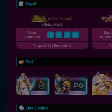
Togel
AztecGems4D
( Setiap Hari )
Sabtu
Sabt
9
1
7
4
08/08/2026
08/08/2
Tutup: 09:00 | Buka: 09:15
Tu
Slot
Live Casino