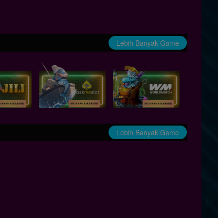
Lebih Banyak Game
Lebih Banyak Game